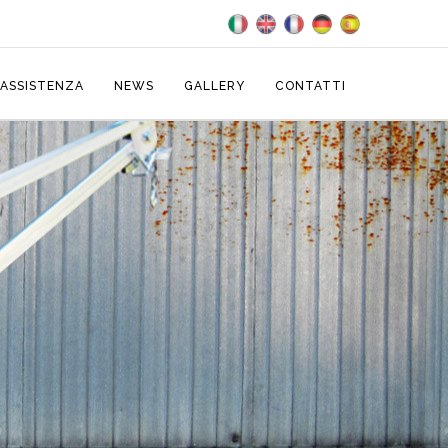
ASSISTENZA
NEWS
GALLERY
CONTATTI