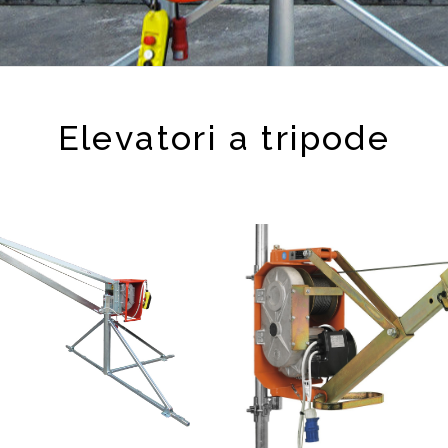
Elevatori a tripode