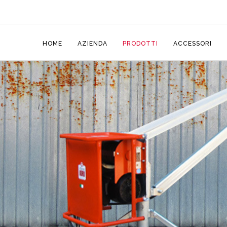
HOME
AZIENDA
PRODOTTI
ACCESSORI