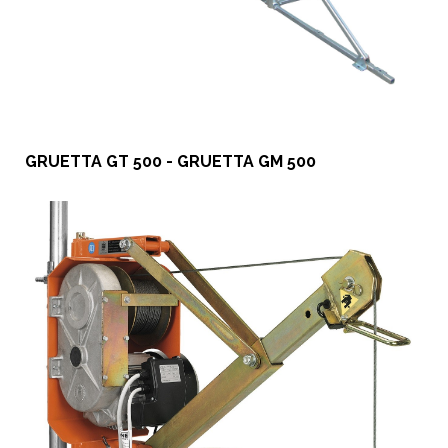
GRUETTA GT 500 - GRUETTA GM 500