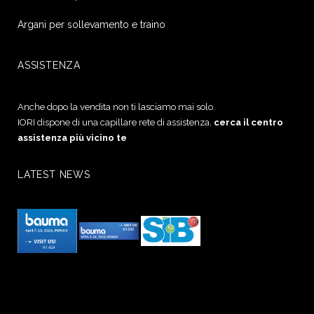
Argani per sollevamento e traino
ASSISTENZA
Anche dopo la vendita non ti lasciamo mai solo.
IORI dispone di una capillare rete di assistenza,
cerca il centro
assistenza più vicino te
LATEST NEWS