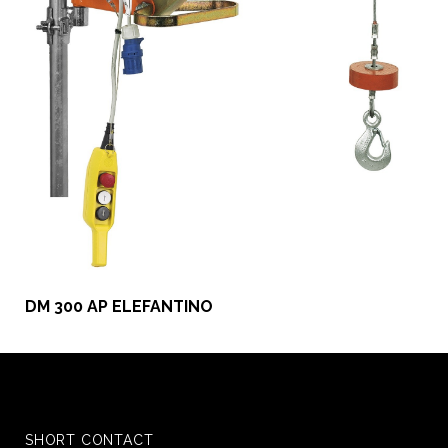
DM 300 AP ELEFANTINO
SHORT CONTACT