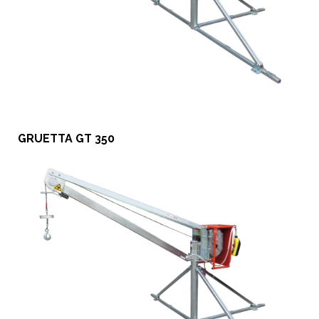
GRUETTA GT 350